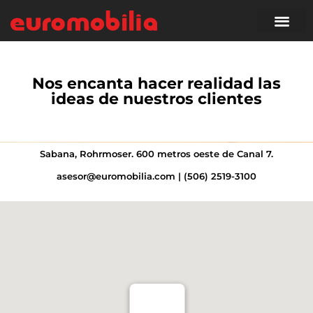
Nos encanta hacer realidad las
ideas de nuestros clientes
Sabana, Rohrmoser. 600 metros oeste de Canal 7.
asesor@euromobilia.com | (506) 2519-3100