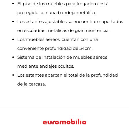
EI piso de los muebles para fregadero, está
protegido con una bandeja metálica.
Los estantes ajustables se encuentran soportados
en escuadras metálicas de gran resistencia.
Los muebles aéreos, cuentan con una
conveniente profundidad de 34cm.
Sistema de instalación de muebles aéreos
mediante anclajes ocultos.
Los estantes abarcan el total de la profundidad
de la carcasa.