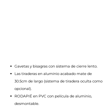
Gavetas y bisagras con sistema de cierre lento.
Las tiraderas en aluminio acabado mate de
30.5cm de largo (sistema de tiradera oculta como
opcional).
RODAPIÉ en PVC con película de aluminio,
desmontable.