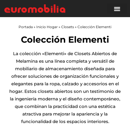
Portada
»
Inicio Hogar
»
Closets
»
Colección Elementi
Colección Elementi
La colección «Elementi» de Closets Abiertos de
Melamina es una línea completa y versátil de
mobiliario de almacenamiento diseñada para
ofrecer soluciones de organización funcionales y
elegantes para la ropa, calzado y accesorios en el
hogar. Estos closets abiertos son un testimonio de
la ingeniería moderna y el diseño contemporáneo,
que combinan la practicidad con una estética
atractiva para mejorar la apariencia y la
funcionalidad de los espacios interiores.