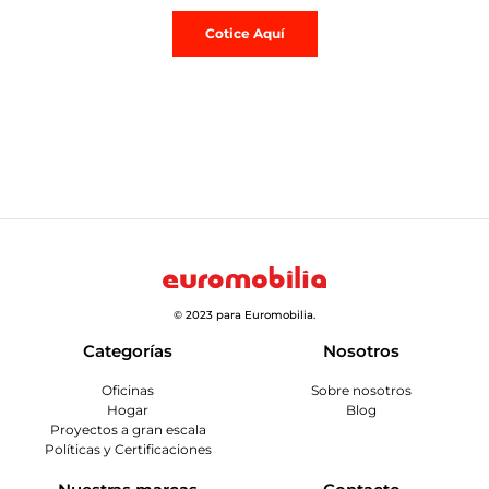
Cotice Aquí
© 2023 para Euromobilia.
Categorías
Nosotros
Oficinas
Sobre nosotros
Hogar
Blog
Proyectos a gran escala
Políticas y Certificaciones