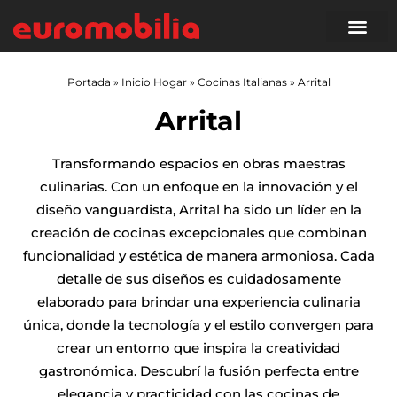
Portada
»
Inicio Hogar
»
Cocinas Italianas
»
Arrital
Arrital
Transformando espacios en obras maestras
culinarias. Con un enfoque en la innovación y el
diseño vanguardista, Arrital ha sido un líder en la
creación de cocinas excepcionales que combinan
funcionalidad y estética de manera armoniosa. Cada
detalle de sus diseños es cuidadosamente
elaborado para brindar una experiencia culinaria
única, donde la tecnología y el estilo convergen para
crear un entorno que inspira la creatividad
gastronómica. Descubrí la fusión perfecta entre
elegancia y practicidad con las cocinas de