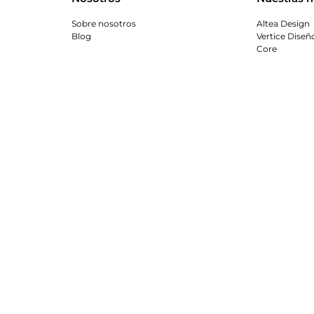
Sobre nosotros
Altea Design
Blog
Vertice Diseñ
Core