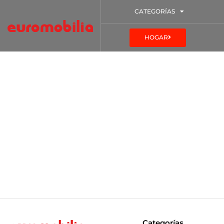
CATEGORÍAS
HOGAR
Categorías