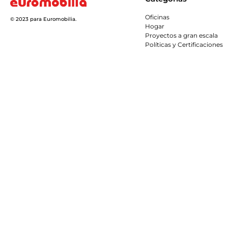
Oficinas
© 2023 para Euromobilia.
Hogar
Proyectos a gran escala
Políticas y Certificaciones