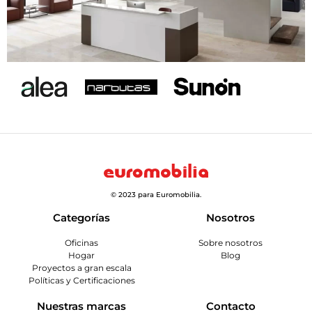
© 2023 para Euromobilia.
Categorías
Nosotros
Oficinas
Sobre nosotros
Hogar
Blog
Proyectos a gran escala
Políticas y Certificaciones
Nuestras marcas
Contacto