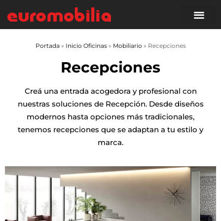
Portada
»
Inicio Oficinas
»
Mobiliario
»
Recepciones
Recepciones
Creá una entrada acogedora y profesional con
nuestras soluciones de Recepción. Desde diseños
modernos hasta opciones más tradicionales,
tenemos recepciones que se adaptan a tu estilo y
marca.